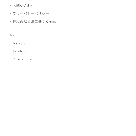
お問い合わせ
プライバシーポリシー
特定商取引法に基づく表記
LINK
Instagram
Facebook
Official Site