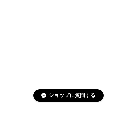
ショップに質問する
プライバシーポリシー
特定商取引法に基づく表記