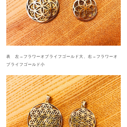
表 左→フラワーオブライフゴールド大、右→フラワーオ
ブライフゴールド小