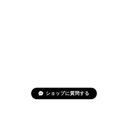
ショップに質問する
プライバシーポリシー
特定商取引法に基づく表記