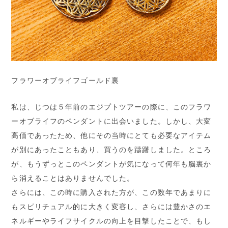
フラワーオブライフゴールド裏
私は、じつは５年前のエジプトツアーの際に、このフラワ
ーオブライフのペンダントに出会いました。しかし、大変
高価であったため、他にその当時にとても必要なアイテム
が別にあったこともあり、買うのを躊躇しました。ところ
が、もうずっとこのペンダントが気になって何年も脳裏か
ら消えることはありませんでした。
さらには、この時に購入された方が、この数年であまりに
もスピリチュアル的に大きく変容し、さらには豊かさのエ
ネルギーやライフサイクルの向上を目撃したことで、もし