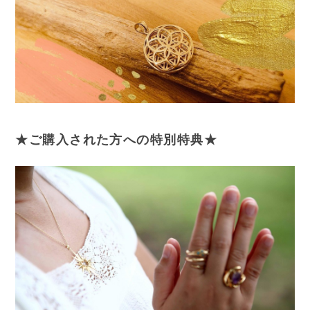
★ご購入された方への特別特典★