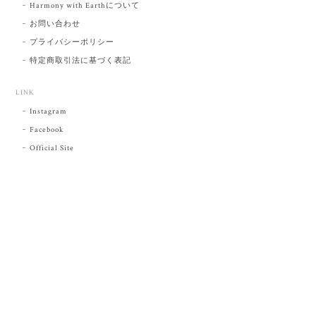
Harmony with Earthについて
お問い合わせ
プライバシーポリシー
特定商取引法に基づく表記
LINK
Instagram
Facebook
Official Site