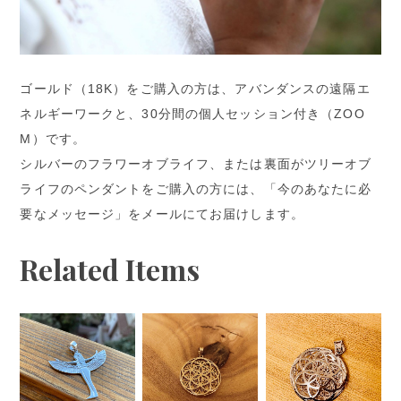
ゴールド（18K）をご購入の方は、アバンダンスの遠隔エ
ネルギーワークと、30分間の個人セッション付き（ZOO
M）です。
シルバーのフラワーオブライフ、または裏面がツリーオブ
ライフのペンダントをご購入の方には、「今のあなたに必
要なメッセージ」をメールにてお届けします。
Related Items