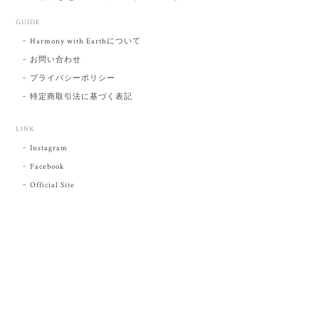
GUIDE
Harmony with Earthについて
お問い合わせ
プライバシーポリシー
特定商取引法に基づく表記
LINK
Instagram
Facebook
Official Site