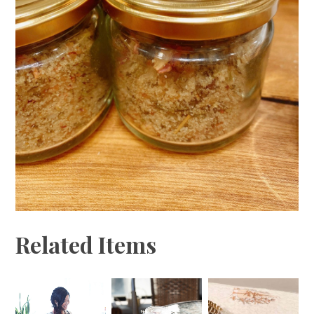
Related Items