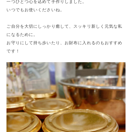
一つひとつ心を込めて手作りしました。
いつでもお使いくださいね。
ご自分を大切にしっかり癒して、スッキリ新しく元気な私
になるために。
お守りにして持ち歩いたり、お財布に入れるのもおすすめ
です！