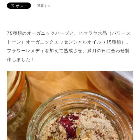
通報する
75種類のオーガニックハーブと、ヒマラヤ水晶（パワース
トーン）オーガニックエッセンシャルオイル（15種類）、
フラワーレメディを加えて熟成させ、満月の日に合わせ製
作しました！