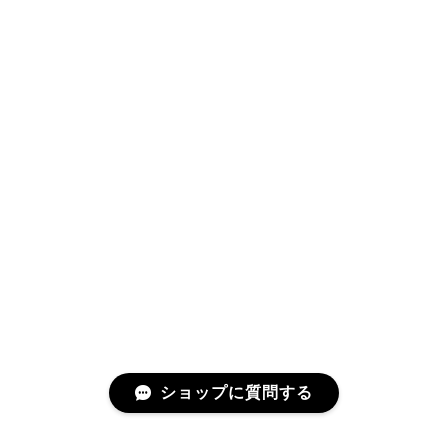
ショップに質問する