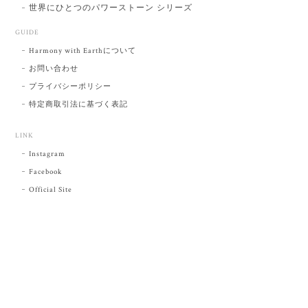
世界にひとつのパワーストーン シリーズ
GUIDE
Harmony with Earthについて
お問い合わせ
プライバシーポリシー
特定商取引法に基づく表記
LINK
Instagram
Facebook
Official Site