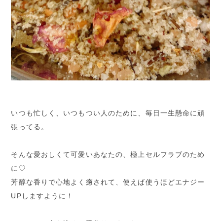
いつも忙しく、いつもつい人のために、毎日一生懸命に頑
張ってる。
そんな愛おしくて可愛いあなたの、極上セルフラブのため
に♡
芳醇な香りで心地よく癒されて、使えば使うほどエナジー
UPしますように！