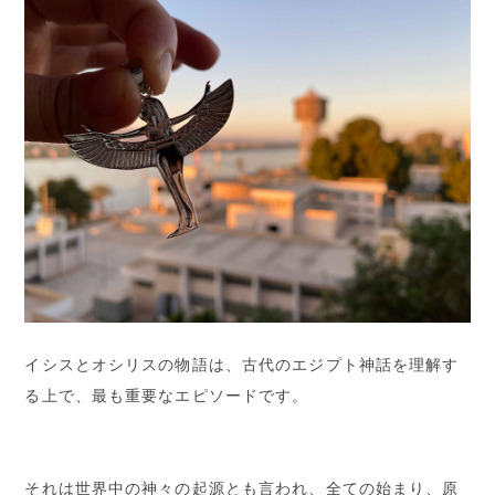
イシスとオシリスの物語は、古代のエジプト神話を理解す
る上で、最も重要なエピソードです。
それは世界中の神々の起源とも言われ、全ての始まり、原