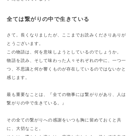
全ては繋がりの中で生きている
さて。長くなりましたが、ここまでお読みくださりありが
とうございます。
この物語は、何を意味しようとしているのでしょうか。
物語を読み、そして味わった人々それぞれの中に、一つ一
つ、不思議と何か響くものが存在しているのではないかと
感じます。
最も重要なことは、『全ての物事には繋がりがあり、人は
繋がりの中で生きている。』
その全ての繋がりへの感謝をいつも胸に留めておくと共
に、大切なこと。