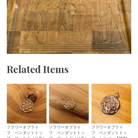
Related Items
フラワーオブライ
フラワーオブライ
フラワーオブライ
フ ペンダントトッ
フ ペンダントトッ
フ ペンダントトッ