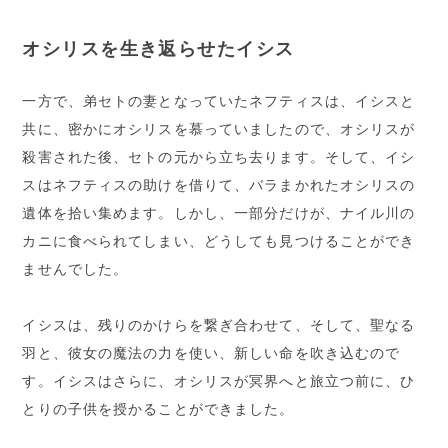
オシリスを生き返らせたイシス
一方で、弟セトの妻となっていたネフティスは、イシスと
共に、密かにオシリスを慕っていましたので、オシリスが
殺害された後、セトの元から立ち去ります。そして、イシ
スはネフティスの助けを借りて、バラまかれたオシリスの
遺体を拾い集めます。しかし、一部分だけが、ナイル川の
カニに食べられてしまい、どうしても見つけることができ
ませんでした。
イシスは、残りのかけらを繋ぎ合わせて、そして、聖なる
羽と、彼女の魔法の力を使い、新しい命を吹き込むので
す。イシスはさらに、オシリスが冥界へと旅立つ前に、ひ
とりの子供を授かることができました。