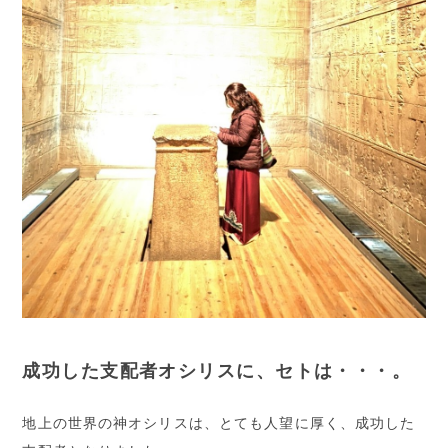
成功した支配者オシリスに、セトは・・・。
地上の世界の神オシリスは、とても人望に厚く、成功した