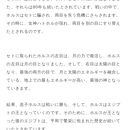
た。それらは80年も続いたとされています。戦いの中で、
ホルスはセトに騙され、両目を失う危機にさらされます。
その時に、女神ハトホルが現れ、両目を別の目にすり替え
たとされるのです。
セトに取られたホルスの左目は、月の力で復活し、ホルス
の左目は月の目となりました。そして、右目は太陽の目と
なり、最強の両方の目で、月と太陽のエネルギーを融合し
ている、地上での最もエネルギーが高い、最強の神となっ
ていきます。
結果、息子ホルスは戦いに勝ち、そして、ホルスはエジプ
トの王となっていくのです。そのために、ホルスが王とな
った後のエジプトは、平和で繁栄に包まれた歴史が続いて
いたとされています。