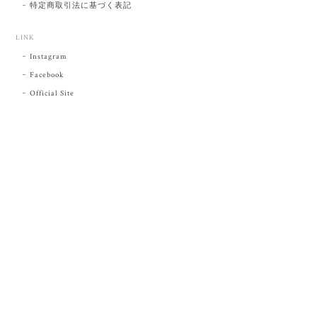
特定商取引法に基づく表記
LINK
Instagram
Facebook
Official Site