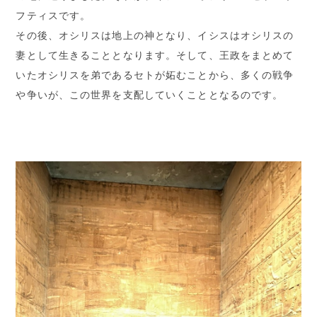
フティスです。
その後、オシリスは地上の神となり、イシスはオシリスの
妻として生きることとなります。そして、王政をまとめて
いたオシリスを弟であるセトが妬むことから、多くの戦争
や争いが、この世界を支配していくこととなるのです。