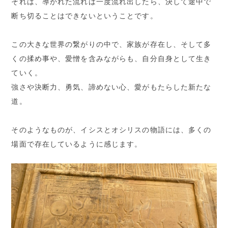
それは、導かれた流れは一度流れ出したら、決して途中で
断ち切ることはできないということです。
この大きな世界の繋がりの中で、家族が存在し、そして多
くの揉め事や、愛憎を含みながらも、自分自身として生き
ていく。
強さや決断力、勇気、諦めない心、愛がもたらした新たな
道。
そのようなものが、イシスとオシリスの物語には、多くの
場面で存在しているように感じます。