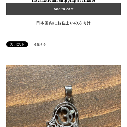
International shipping available
Add to cart
日本国内にお住まいの方向け
通報する