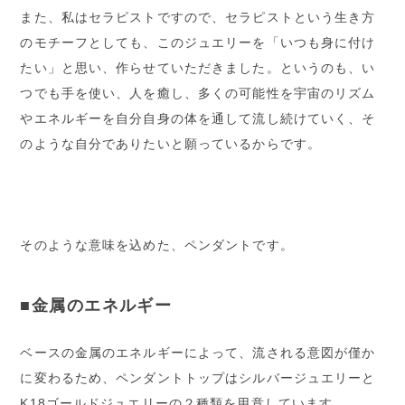
また、私はセラピストですので、セラピストという生き方
のモチーフとしても、このジュエリーを「いつも身に付け
たい」と思い、作らせていただきました。というのも、い
つでも手を使い、人を癒し、多くの可能性を宇宙のリズム
やエネルギーを自分自身の体を通して流し続けていく、そ
のような自分でありたいと願っているからです。
そのような意味を込めた、ペンダントです。
■金属のエネルギー
ベースの金属のエネルギーによって、流される意図が僅か
に変わるため、ペンダントトップはシルバージュエリーと
K18ゴールドジュエリーの２種類を用意しています。