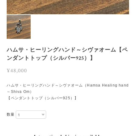
ハムサ・ヒーリングハンド～シヴァオーム【ペ
ンダントトップ（シルバー925）】
¥48,000
ハムサ・ヒーリングハンド～シヴァオーム（Hamsa Healing hand
～Shiva Om）
【ペンダントトップ（シルバー925）】
数量