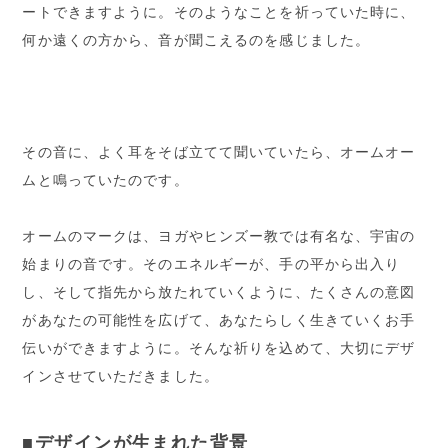
ートできますように。そのようなことを祈っていた時に、
何か遠くの方から、音が聞こえるのを感じました。
その音に、よく耳をそば立てて聞いていたら、オームオー
ムと鳴っていたのです。
オームのマークは、ヨガやヒンズー教では有名な、宇宙の
始まりの音です。そのエネルギーが、手の平から出入り
し、そして指先から放たれていくように、たくさんの意図
があなたの可能性を広げて、あなたらしく生きていくお手
伝いができますように。そんな祈りを込めて、大切にデザ
インさせていただきました。
■デザインが生まれた背景