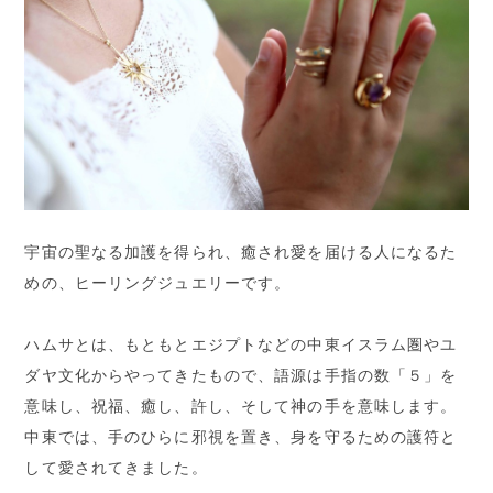
宇宙の聖なる加護を得られ、癒され愛を届ける人になるた
めの、ヒーリングジュエリーです。
ハムサとは、もともとエジプトなどの中東イスラム圏やユ
ダヤ文化からやってきたもので、語源は手指の数「５」を
意味し、祝福、癒し、許し、そして神の手を意味します。
中東では、手のひらに邪視を置き、身を守るための護符と
して愛されてきました。