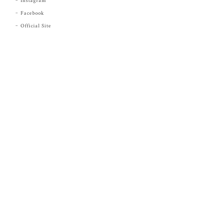
Instagram
Facebook
Official Site