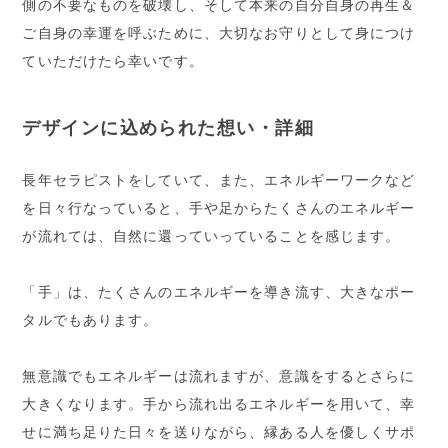
側の不要なものを破壊し、そして本来の自分自身の再生＆
ご自身の幸運を呼ぶために、大切なお守りとして身につけ
ていただけたら幸いです。
デザインに込められた想い・詳細
長年セラピストをしていて、また、エネルギーワークなど
を日々行なっていると、手や足からたくさんのエネルギー
が流れては、自然に還っていっていることを感じます。
「手」は、たくさんのエネルギーを導き流す、大きなポー
タルでもあります。
無意識でもエネルギーは流れますが、意識をするとさらに
大きくなります。手から流れ出るエネルギーを用いて、幸
せに満ち足りた日々を送りながら、縁ある人を優しくサポ