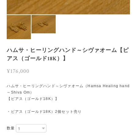
ハムサ・ヒーリングハンド～シヴァオーム【ピ
アス（ゴールド18K）】
¥176,000
ハムサ・ヒーリングハンド～シヴァオーム（Hamsa Healing hand
～Shiva Om）
【ピアス（ゴールド18K）】
・ピアス（ゴールド18K）2個セット売り
数量