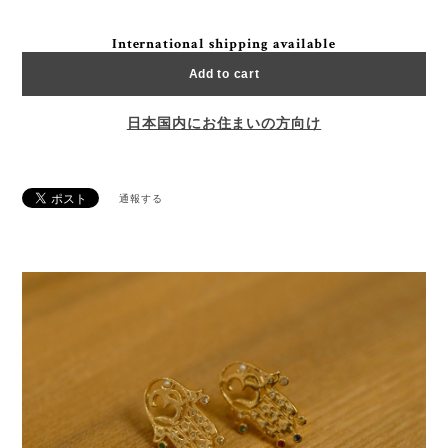
International shipping available
Add to cart
日本国内にお住まいの方向け
通報する