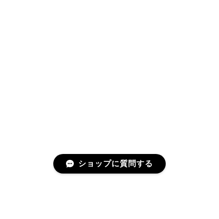
ショップに質問する
プライバシーポリシー
特定商取引法に基づく表記