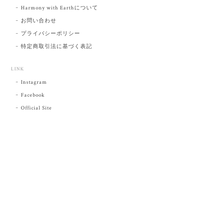
Harmony with Earthについて
お問い合わせ
プライバシーポリシー
特定商取引法に基づく表記
LINK
Instagram
Facebook
Official Site