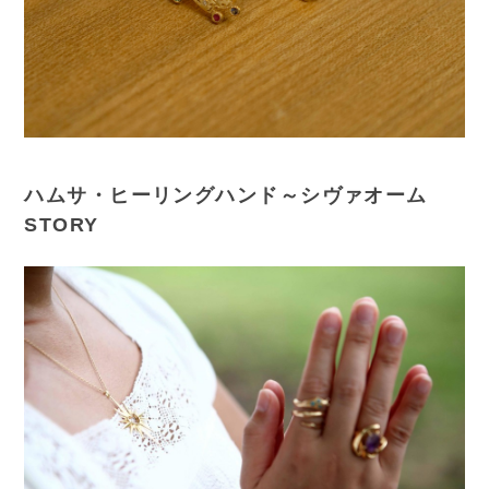
ハムサ・ヒーリングハンド～シヴァオーム
STORY