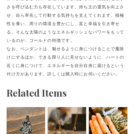
さを呼び込む力も存在しています。持ち主の運気を向上さ
せ、自ら率先して行動する気持ちを支えてくれます。積極
性を養い、周りの環境を豊かにし、富と幸福を引き寄せ
る。そんな太陽のようなエネルギッシュなパワーをもって
いるのが、ゴールドの特徴です。
なお、ペンダントは、魅せるように身につけることで魔除
けにするほか、できる限り人に見せないように、ハートの
近くに身につけて、エネルギーを自分自身に届けるという
付け方があります。詳しくは購入時にお伺いください。
Related Items