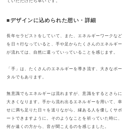
ていただけたら幸いです。
■デザインに込められた想い・詳細
長年セラピストをしていて、また、エネルギーワークなど
を日々行なっていると、手や足からたくさんのエネルギー
が流れては、自然に還っていっていることを感じます。
「手」は、たくさんのエネルギーを導き流す、大きなポー
タルでもあります。
無意識でもエネルギーは流れますが、意識をするとさらに
大きくなります。手から流れ出るエネルギーを用いて、幸
せに満ち足りた日々を送りながら、縁ある人を優しくサポ
ートできますように。そのようなことを祈っていた時に、
何か遠くの方から、音が聞こえるのを感じました。