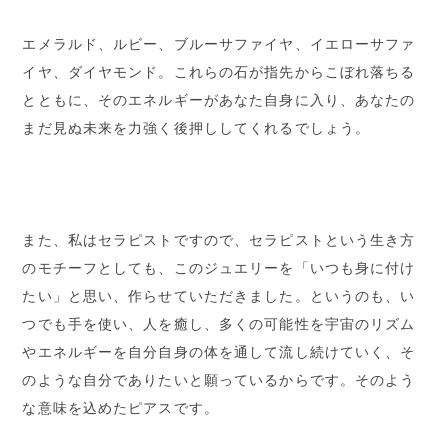
エメラルド、ルビー、ブルーサファイヤ、イエローサファ
イヤ、ダイヤモンド。これらの石が指先からこぼれ落ちる
とともに、そのエネルギーがあなた自身に入り、あなたの
まだ見ぬ未来を力強く後押ししてくれるでしょう。
また、私はセラピストですので、セラピストという生き方
のモチーフとしても、このジュエリーを「いつも身に付け
たい」と思い、作らせていただきました。というのも、い
つでも手を使い、人を癒し、多くの可能性を宇宙のリズム
やエネルギーを自分自身の体を通して流し続けていく、そ
のような自分でありたいと願っているからです。そのよう
な意味を込めたピアスです。