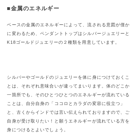
■金属のエネルギー
ベースの金属のエネルギーによって、流される意図が僅か
に変わるため、ペンダントトップはシルバージュエリーと
K18ゴールドジュエリーの２種類を用意しています。
シルバーやゴールドのジュエリーを体に身につけておくこ
とは、それぞれ意味合いが違ってまいります。体のどこか
一箇所でも、そのひとつひとつのエネルギーが流れている
ことは、自分自身の「ココロとカラダの変容に役立つ」
と、古くからインドでは言い伝えられておりますので、ご
自身が受け取りたい！と願うエネルギーが流れている方を
身につけるとよいでしょう。