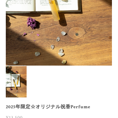
2025年限定☆オリジナル祝香Perfume
¥13,500