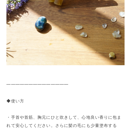
━━━━━━━━━━━━━━
◆使い方
・手首や首筋、胸元にひと吹きして、心地良い香りに包ま
れて安心してください。さらに髪の毛にも少量塗布する