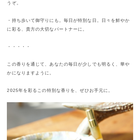
うぞ。
・持ち歩いて御守りにも。毎日が特別な日。日々を鮮やか
に彩る、貴方の大切なパートナーに。
・・・・・
この香りを通じて、あなたの毎日が少しでも明るく、華や
かになりますように。
2025年を彩るこの特別な香りを、ぜひお手元に。